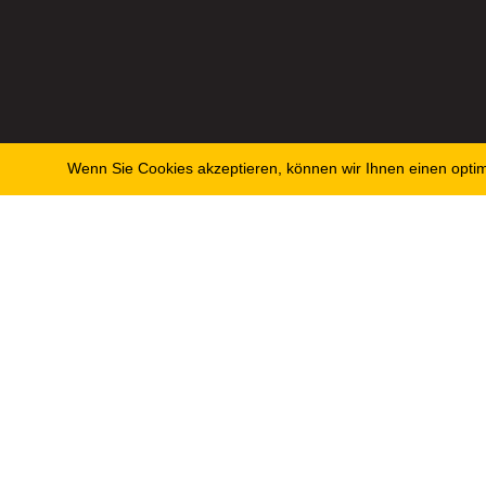
Wenn Sie Cookies akzeptieren, können wir Ihnen einen optima