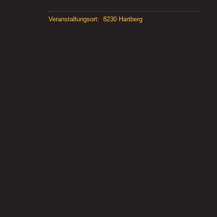
Veranstaltungsort
8230 Hartberg