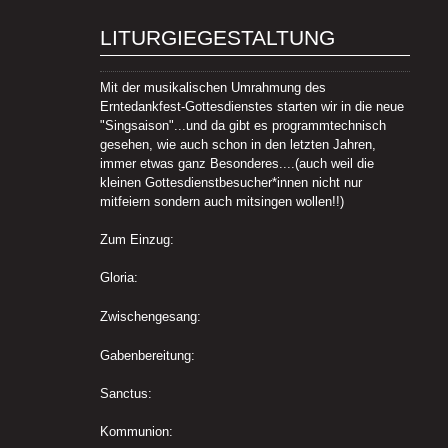
LITURGIEGESTALTUNG
Mit der musikalischen Umrahmung des
Erntedankfest-Gottesdienstes starten wir in die neue
"Singsaison"...und da gibt es programmtechnisch
gesehen, wie auch schon in den letzten Jahren,
immer etwas ganz Besonderes....(auch weil die
kleinen Gottesdienstbesucher*innen nicht nur
mitfeiern sondern auch mitsingen wollen!!)
Zum Einzug:
Gloria:
Zwischengesang:
Gabenbereitung:
Sanctus:
Kommunion: