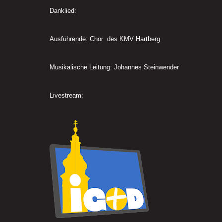
Danklied:
Ausführende: Chor des KMV Hartberg
Musikalische Leitung: Johannes Steinwender
Livestream: