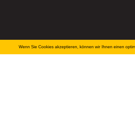
Wenn Sie Cookies akzeptieren, können wir Ihnen einen optima