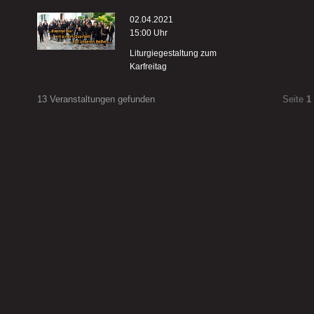
02.04.2021
15:00 Uhr
Liturgiegestaltung zum
Karfreitag
13 Veranstaltungen gefunden
Seite
1