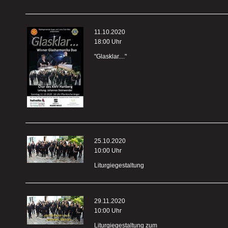
11.10.2020
18:00 Uhr
"Glasklar...."
25.10.2020
10:00 Uhr
Liturgiegestaltung
29.11.2020
10:00 Uhr
Liturgiegestaltung zum