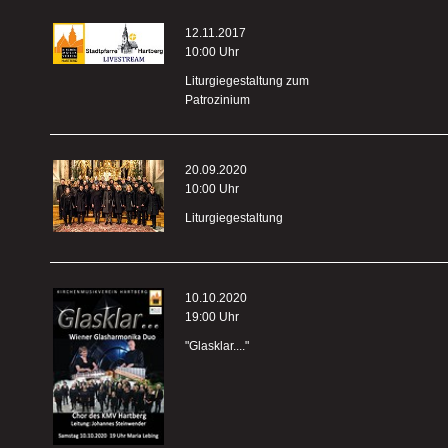
12.11.2017
10:00 Uhr
Liturgiegestaltung zum
Patrozinium
20.09.2020
10:00 Uhr
Liturgiegestaltung
10.10.2020
19:00 Uhr
"Glasklar...."