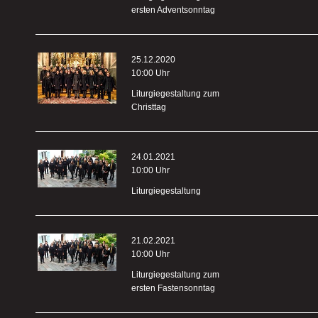
ersten Adventsonntag
25.12.2020
10:00 Uhr
Liturgiegestaltung zum
Christtag
24.01.2021
10:00 Uhr
Liturgiegestaltung
21.02.2021
10:00 Uhr
Liturgiegestaltung zum
ersten Fastensonntag