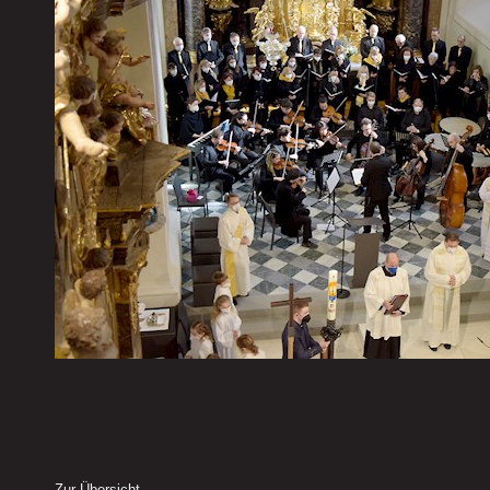
Zur Übersicht