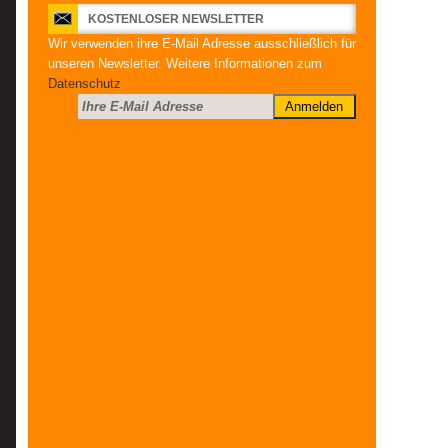
KOSTENLOSER NEWSLETTER
Wir verwenden ihre E-Mail Adresse ausschließlich für
unseren Newsletter. Weitere Informationen zum
Datenschutz